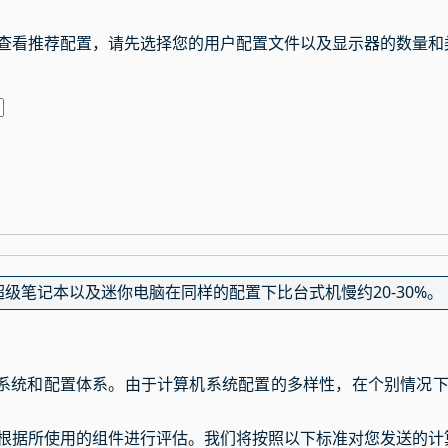
查看推荐配置，请先选择您的用户配置文件以及显示器的数量和
级笔记本以及迷你电脑在同样的配置下比台式机慢约20-30%。
系统和配置体系。由于计算机系统配置的多样性，在个别情况
根据所使用的组件进行评估。我们将按照以下标准对您发送的计