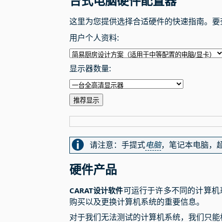
台式电脑硬件配置器
这里为您提供选择合适硬件的快速指南。要
用户个人资料:
显示器数量:
推荐显示
请注意：手提式
电脑
，笔记本电脑，超
硬件产品
可运行于许多不同的计算机
CARAT设计软件
购买以及更换计算机系统的重要信息。
对于我们无法测试的计算机系统，我们只能