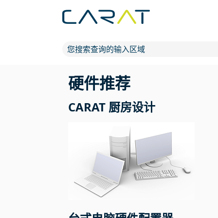
硬件推荐
CARAT 厨房设计