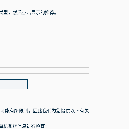
类型，然后点击显示的推荐。
下可能有所限制。因此我们为您提供以下有关
算机系统信息进行检查：