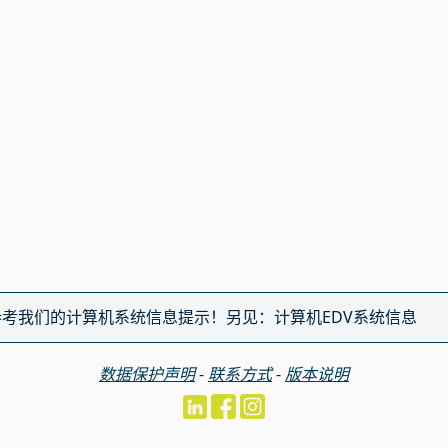
参考我们的计算机系统信息提示！
另见：
计算机EDV系统信息
数据保护声明
-
联系方式
-
版本说明