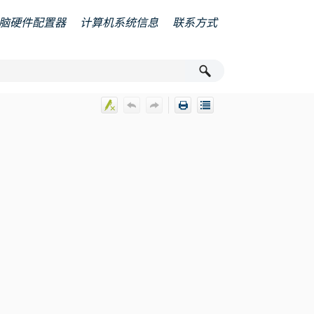
脑硬件配置器
计算机系统信息
联系方式