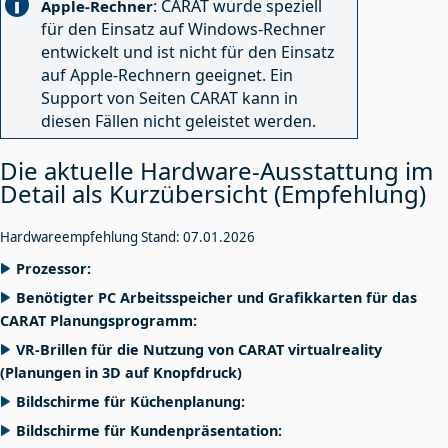
: CARAT wurde speziell
Apple-Rechner
für den Einsatz auf Windows-Rechner
entwickelt und ist nicht für den Einsatz
auf Apple-Rechnern geeignet. Ein
Support von Seiten CARAT kann in
diesen Fällen nicht geleistet werden.
Die aktuelle Hardware-Ausstattung im
Detail als Kurzübersicht (Empfehlung)
Hardwareempfehlung Stand: 07.01.2026
Prozessor:
Benötigter PC Arbeitsspeicher und Grafikkarten für das
CARAT Planungsprogramm:
VR-Brillen für die Nutzung von CARAT virtualreality
(Planungen in 3D auf Knopfdruck)
Bildschirme für Küchenplanung:
Bildschirme für Kundenpräsentation: