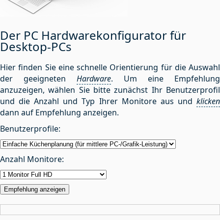
Der PC Hardwarekonfigurator für
Desktop-PCs
Hier finden Sie eine schnelle Orientierung für die Auswahl
der geeigneten
Hardware
. Um eine Empfehlung
anzuzeigen, wählen Sie bitte zunächst Ihr Benutzerprofil
und die Anzahl und Typ Ihrer Monitore aus und
klicken
dann auf Empfehlung anzeigen.
Benutzerprofile:
Anzahl Monitore:
Empfehlung anzeigen