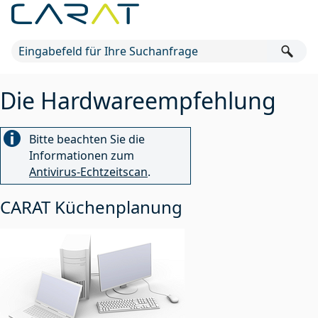
Zu Hauptinhalt springen
Die Hardwareempfehlung
Bitte beachten Sie die
Informationen zum
Antivirus-Echtzeitscan
.
CARAT Küchenplanung