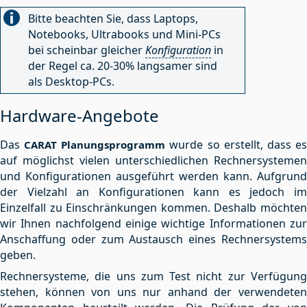
Bitte beachten Sie, dass Laptops,
Notebooks, Ultrabooks und Mini-PCs
bei scheinbar gleicher
Konfiguration
in
der Regel ca. 20-30% langsamer sind
als Desktop-PCs.
Hardware-Angebote
Das
wurde so erstellt, dass e
CARAT Planungsprogramm
auf möglichst vielen unterschiedlichen Rechnersystemen
und Konfigurationen ausgeführt werden kann. Aufgrund
der Vielzahl an Konfigurationen kann es jedoch im
Einzelfall zu Einschränkungen kommen. Deshalb möchten
wir Ihnen nachfolgend einige wichtige Informationen zur
Anschaffung oder zum Austausch eines Rechnersystems
geben.
Rechnersysteme, die uns zum Test nicht zur Verfügung
stehen, können von uns nur anhand der verwendeten