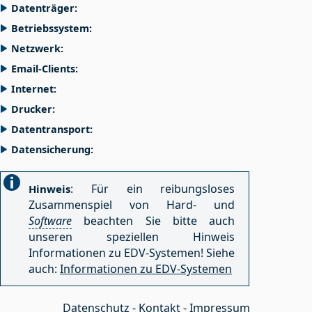
Datenträger:
Betriebssystem:
Netzwerk:
Email-Clients:
Internet:
Drucker:
Datentransport:
Datensicherung:
: Für ein reibungsloses
Hinweis
Zusammenspiel von Hard- und
Software
beachten Sie bitte auch
unseren speziellen Hinweis
Informationen zu EDV-Systemen!
Siehe
auch:
Informationen zu EDV-Systemen
Datenschutz
-
Kontakt
-
Impressum