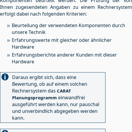
Komponenten beurteilt werden. Die Prüfung der von
Ihnen zugesendeten Angaben zu einem Rechnersystem
erfolgt dabei nach folgenden Kriterien:
Beurteilung der verwendeten Komponenten durch
unsere Technik
Erfahrungswerte mit gleicher oder ähnlicher
Hardware
Erfahrungsberichte anderer Kunden mit dieser
Hardware
Daraus ergibt sich, dass eine
Bewertung, ob auf einem solchen
Rechnersystem das
CARAT
einwandfrei
Planungsprogramm
ausgeführt werden kann, nur pauschal
und unverbindlich abgegeben werden
kann.